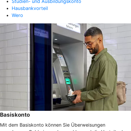
Studien- und Ausbildungskonto
Hausbankvorteil
Wero
Basiskonto
Mit dem Basiskonto können Sie Überweisungen