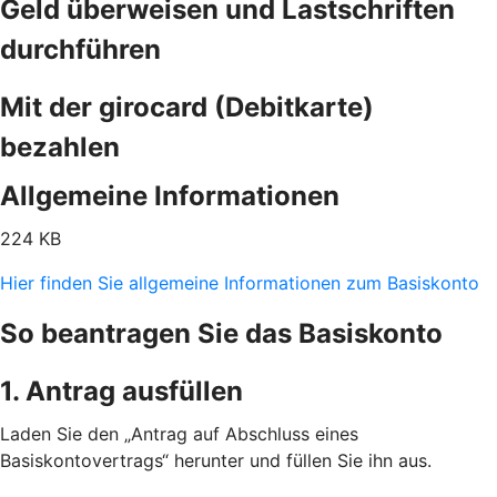
Geld überweisen und Lastschriften
durchführen
Mit der girocard (Debitkarte)
bezahlen
Allgemeine Informationen
224 KB
Hier finden Sie allgemeine Informationen zum Basiskonto
So beantragen Sie das Basiskonto
1. Antrag ausfüllen
Laden Sie den „Antrag auf Abschluss eines
Basiskontovertrags“ herunter und füllen Sie ihn aus.