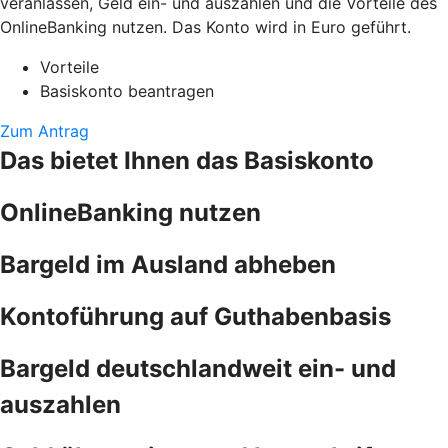
veranlassen, Geld ein- und auszahlen und die Vorteile des
OnlineBanking nutzen. Das Konto wird in Euro geführt.
Vorteile
Basiskonto beantragen
Zum Antrag
Das bietet Ihnen das Basiskonto
OnlineBanking nutzen
Bargeld im Ausland abheben
Kontoführung auf Guthabenbasis
Bargeld deutschlandweit ein- und
auszahlen