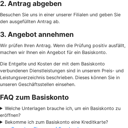
2. Antrag abgeben
Besuchen Sie uns in einer unserer Filialen und geben Sie
den ausgefüllten Antrag ab.
3. Angebot annehmen
Wir prüfen Ihren Antrag. Wenn die Prüfung positiv ausfällt,
machen wir Ihnen ein Angebot für ein Basiskonto.
Die Entgelte und Kosten der mit dem Basiskonto
verbundenen Dienstleistungen sind in unserem Preis- und
Leistungsverzeichnis beschrieben. Dieses können Sie in
unseren Geschäftsstellen einsehen.
FAQ zum Basiskonto
Welche Unterlagen brauche ich, um ein Basiskonto zu
eröffnen?
Bekomme ich zum Basiskonto eine Kreditkarte?