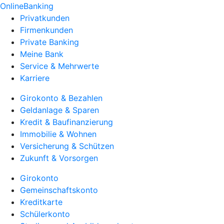
OnlineBanking
Privatkunden
Firmenkunden
Private Banking
Meine Bank
Service & Mehrwerte
Karriere
Girokonto & Bezahlen
Geldanlage & Sparen
Kredit & Baufinanzierung
Immobilie & Wohnen
Versicherung & Schützen
Zukunft & Vorsorgen
Girokonto
Gemeinschaftskonto
Kreditkarte
Schülerkonto