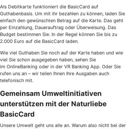
Als Debitkarte funktioniert die BasicCard auf
Guthabenbasis. Um mit ihr bezahlen zu können, laden Sie
einfach den gewünschten Betrag auf die Karte. Das geht
per Einzahlung, Dauerauftrag oder Überweisung. Das
Budget bestimmen Sie. In der Regel können Sie bis zu
2.000 Euro auf die BasicCard laden.
Wie viel Guthaben Sie noch auf der Karte haben und wie
viel Sie schon ausgegeben haben, sehen Sie
im OnlineBanking oder in der VR Banking App. Oder Sie
rufen uns an – wir teilen Ihnen Ihre Ausgaben auch
telefonisch mit.
Gemeinsam Umweltinitiativen
unterstützen mit der Naturliebe
BasicCard
Unsere Umwelt geht uns alle an. Warum also nicht bei der