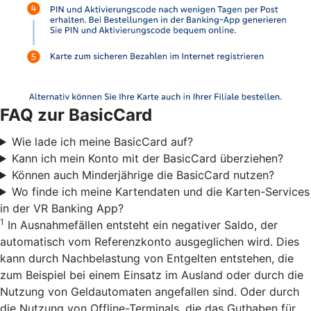
FAQ zur BasicCard
Wie lade ich meine BasicCard auf?
Kann ich mein Konto mit der BasicCard überziehen?
Können auch Minderjährige die BasicCard nutzen?
Wo finde ich meine Kartendaten und die Karten-Services
in der VR Banking App?
1
In Ausnahmefällen entsteht ein negativer Saldo, der
automatisch vom Referenzkonto ausgeglichen wird. Dies
kann durch Nachbelastung von Entgelten entstehen, die
zum Beispiel bei einem Einsatz im Ausland oder durch die
Nutzung von Geldautomaten angefallen sind. Oder durch
die Nutzung von Offline-Terminals, die das Guthaben für