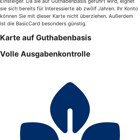
Einsteiger. Da sie auf Guthabenbasis geführt wird, eignet
sie sich bereits für Interessierte ab zwölf Jahren. Ihr Konto
können Sie mit dieser Karte nicht überziehen. Außerdem
ist die BasicCard besonders günstig.
Karte auf Guthabenbasis
Volle Ausgabenkontrolle