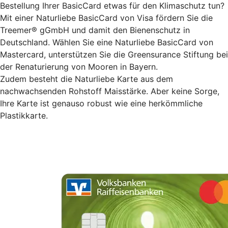
Bestellung Ihrer BasicCard etwas für den Klimaschutz tun?
Mit einer Naturliebe BasicCard von Visa fördern Sie die
Treemer® gGmbH und damit den Bienenschutz in
Deutschland. Wählen Sie eine Naturliebe BasicCard von
Mastercard, unterstützen Sie die Greensurance Stiftung bei
der Renaturierung von Mooren in Bayern.
Zudem besteht die Naturliebe Karte aus dem
nachwachsenden Rohstoff Maisstärke. Aber keine Sorge,
Ihre Karte ist genauso robust wie eine herkömmliche
Plastikkarte.