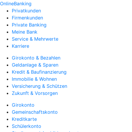
OnlineBanking
Privatkunden
Firmenkunden
Private Banking
Meine Bank
Service & Mehrwerte
Karriere
Girokonto & Bezahlen
Geldanlage & Sparen
Kredit & Baufinanzierung
Immobilie & Wohnen
Versicherung & Schützen
Zukunft & Vorsorgen
Girokonto
Gemeinschaftskonto
Kreditkarte
Schülerkonto