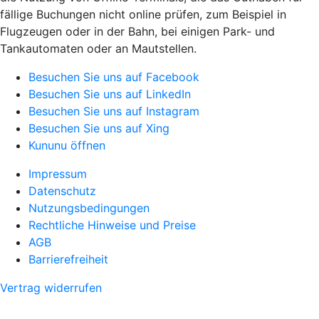
fällige Buchungen nicht online prüfen, zum Beispiel in
Flugzeugen oder in der Bahn, bei einigen Park- und
Tankautomaten oder an Mautstellen.
Besuchen Sie uns auf Facebook
Besuchen Sie uns auf LinkedIn
Besuchen Sie uns auf Instagram
Besuchen Sie uns auf Xing
Kununu öffnen
Impressum
Datenschutz
Nutzungsbedingungen
Rechtliche Hinweise und Preise
AGB
Barrierefreiheit
Vertrag widerrufen