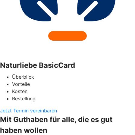
Naturliebe BasicCard
Überblick
Vorteile
Kosten
Bestellung
Jetzt Termin vereinbaren
Mit Guthaben für alle, die es gut
haben wollen