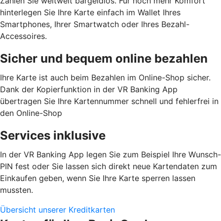
Zahlen Sie weltweit bargeldlos. Für noch mehr Komfort
hinterlegen Sie Ihre Karte einfach im Wallet Ihres
Smartphones, Ihrer Smartwatch oder Ihres Bezahl-
Accessoires.
Sicher und bequem online bezahlen
Ihre Karte ist auch beim Bezahlen im Online-Shop sicher.
Dank der Kopierfunktion in der VR Banking App
übertragen Sie Ihre Kartennummer schnell und fehlerfrei in
den Online-Shop
Services inklusive
In der VR Banking App legen Sie zum Beispiel Ihre Wunsch-
PIN fest oder Sie lassen sich direkt neue Kartendaten zum
Einkaufen geben, wenn Sie Ihre Karte sperren lassen
mussten.
Übersicht unserer Kreditkarten