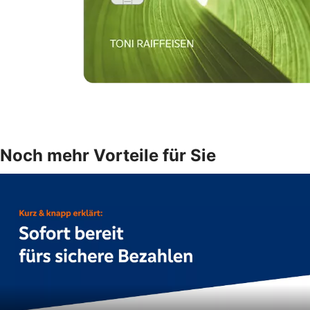
Noch mehr Vorteile für Sie