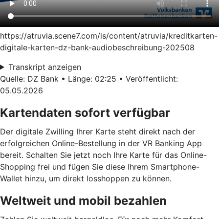
https://atruvia.scene7.com/is/content/atruvia/kreditkarten-
digitale-karten-dz-bank-audiobeschreibung-202508
Transkript anzeigen
Quelle: DZ Bank • Länge: 02:25 • Veröffentlicht:
05.05.2026
Kartendaten sofort verfügbar
Der digitale Zwilling Ihrer Karte steht direkt nach der
erfolgreichen Online-Bestellung in der VR Banking App
bereit. Schalten Sie jetzt noch Ihre Karte für das Online-
Shopping frei und fügen Sie diese Ihrem Smartphone-
Wallet hinzu, um direkt losshoppen zu können.
Weltweit und mobil bezahlen