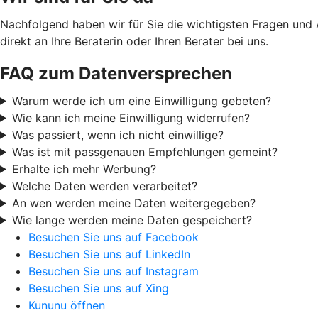
Nachfolgend haben wir für Sie die wichtigsten Fragen und
direkt an Ihre Beraterin oder Ihren Berater bei uns.
FAQ zum Datenversprechen
Warum werde ich um eine Einwilligung gebeten?
Wie kann ich meine Einwilligung widerrufen?
Was passiert, wenn ich nicht einwillige?
Was ist mit passgenauen Empfehlungen gemeint?
Erhalte ich mehr Werbung?
Welche Daten werden verarbeitet?
An wen werden meine Daten weitergegeben?
Wie lange werden meine Daten gespeichert?
Besuchen Sie uns auf Facebook
Besuchen Sie uns auf LinkedIn
Besuchen Sie uns auf Instagram
Besuchen Sie uns auf Xing
Kununu öffnen