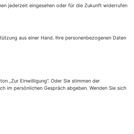
nen jederzeit eingesehen oder für die Zukunft widerrufen
rstützung aus einer Hand. Ihre personenbezogenen Daten
ton „Zur Einwilligung”. Oder Sie stimmen der
uch im persönlichen Gespräch abgeben. Wenden Sie sich