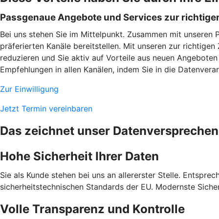
Passgenaue Angebote und Services zur richtigen
Bei uns stehen Sie im Mittelpunkt. Zusammen mit unseren 
präferierten Kanäle bereitstellen. Mit unseren zur richtig
reduzieren und Sie aktiv auf Vorteile aus neuen Angeboten
Empfehlungen in allen Kanälen, indem Sie in die Datenverarb
Zur Einwilligung
Jetzt Termin vereinbaren
Das zeichnet unser Datenversprechen
Hohe Sicherheit Ihrer Daten
Sie als Kunde stehen bei uns an allererster Stelle. Entspre
sicherheitstechnischen Standards der EU. Modernste Sicher
Volle Transparenz und Kontrolle