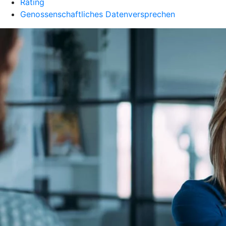
Rating
Genossenschaftliches Datenversprechen