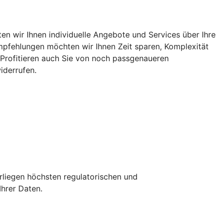
n wir Ihnen individuelle Angebote und Services über Ihre
 Empfehlungen möchten wir Ihnen Zeit sparen, Komplexität
. Profitieren auch Sie von noch passgenaueren
iderrufen.
erliegen höchsten regulatorischen und
Ihrer Daten.