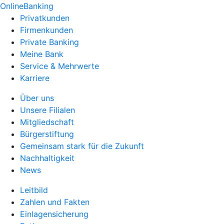
OnlineBanking
Privatkunden
Firmenkunden
Private Banking
Meine Bank
Service & Mehrwerte
Karriere
Über uns
Unsere Filialen
Mitgliedschaft
Bürgerstiftung
Gemeinsam stark für die Zukunft
Nachhaltigkeit
News
Leitbild
Zahlen und Fakten
Einlagensicherung