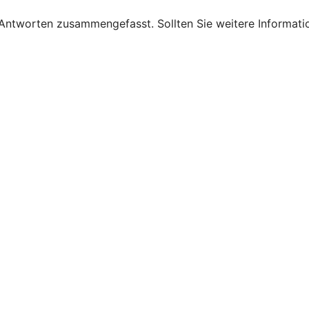
 Antworten zusammengefasst. Sollten Sie weitere Informati