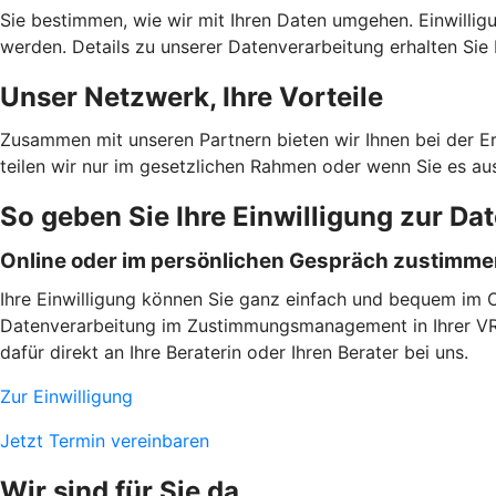
Sie bestimmen, wie wir mit Ihren Daten umgehen. Einwilligu
werden. Details zu unserer Datenverarbeitung erhalten Sie 
Unser Netzwerk, Ihre Vorteile
Zusammen mit unseren Partnern bieten wir Ihnen bei der E
teilen wir nur im gesetzlichen Rahmen oder wenn Sie es au
So geben Sie Ihre Einwilligung zur Da
Online oder im persönlichen Gespräch zustimm
Ihre Einwilligung können Sie ganz einfach und bequem im On
Datenverarbeitung im Zustimmungsmanagement in Ihrer VR B
dafür direkt an Ihre Beraterin oder Ihren Berater bei uns.
Zur Einwilligung
Jetzt Termin vereinbaren
Wir sind für Sie da