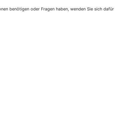
onen benötigen oder Fragen haben, wenden Sie sich dafür