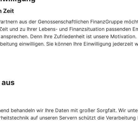
 Zeit
Partnern aus der Genossenschaftlichen FinanzGruppe möchte
en Zeit und zu Ihrer Lebens- und Finanzsituation passenden
 ansprechen. Denn Ihre Zufriedenheit ist unsere Motivation
eitung einwilligen. Sie können Ihre Einwilligung jederzeit w
 aus
chend behandeln wir Ihre Daten mit großer Sorgfalt. Wir unt
heitstechnik auf unseren Servern schützt die Verarbeitung 