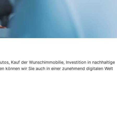
utos, Kauf der Wunschimmobilie, Investition in nachhaltige
en können wir Sie auch in einer zunehmend digitalen Welt