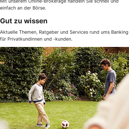
Mit unserem Online-Brokerage handeln Sie schnell und
einfach an der Börse.
Gut zu wissen
Aktuelle Themen, Ratgeber und Services rund ums Banking
für Privatkundinnen und -kunden.