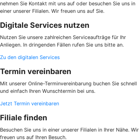
nehmen Sie Kontakt mit uns auf oder besuchen Sie uns in
einer unserer Filialen. Wir freuen uns auf Sie.
Digitale Services nutzen
Nutzen Sie unsere zahlreichen Serviceaufträge für Ihr
Anliegen. In dringenden Fällen rufen Sie uns bitte an.
Zu den digitalen Services
Termin vereinbaren
Mit unserer Online-Terminvereinbarung buchen Sie schnell
und einfach Ihren Wunschtermin bei uns.
Jetzt Termin vereinbaren
Filiale finden
Besuchen Sie uns in einer unserer Filialen in Ihrer Nähe. Wir
freuen uns auf Ihren Besuch.