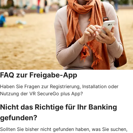
FAQ zur Freigabe-App
Haben Sie Fragen zur Registrierung, Installation oder
Nutzung der VR SecureGo plus App?
Nicht das Richtige für Ihr Banking
gefunden?
Sollten Sie bisher nicht gefunden haben, was Sie suchen,