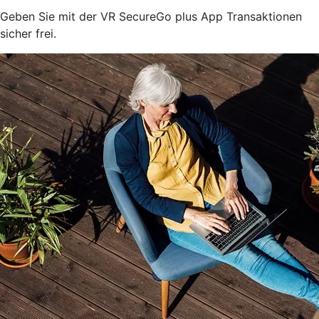
Geben Sie mit der VR SecureGo plus App Transaktionen
sicher frei.