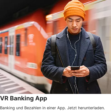
VR Banking App
Banking und Bezahlen in einer App. Jetzt herunterladen.