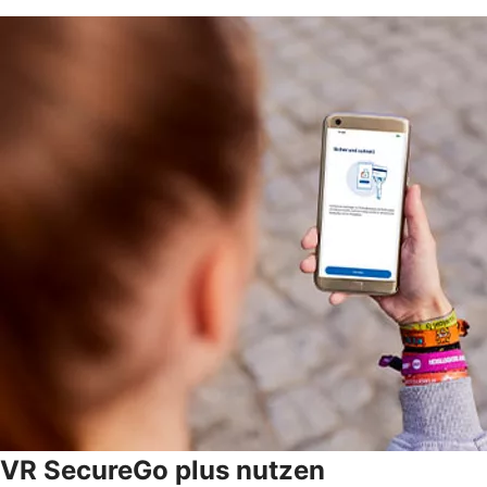
VR SecureGo plus nutzen