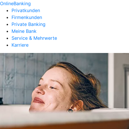
OnlineBanking
Privatkunden
Firmenkunden
Private Banking
Meine Bank
Service & Mehrwerte
Karriere