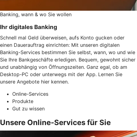
Banking, wann & wo Sie wollen
Ihr digitales Banking
Schnell mal Geld überweisen, aufs Konto gucken oder
einen Dauerauftrag einrichten: Mit unseren digitalen
Banking-Services bestimmen Sie selbst, wann, wo und wie
Sie Ihre Bankgeschäfte erledigen. Bequem, gewohnt sicher
und unabhängig von Öffnungszeiten. Ganz egal, ob am
Desktop-PC oder unterwegs mit der App. Lernen Sie
unsere Angebote hier kennen.
Online-Services
Produkte
Gut zu wissen
Unsere Online-Services für Sie