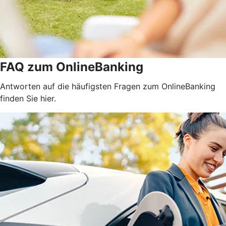
FAQ zum OnlineBanking
Antworten auf die häufigsten Fragen zum OnlineBanking
finden Sie hier.