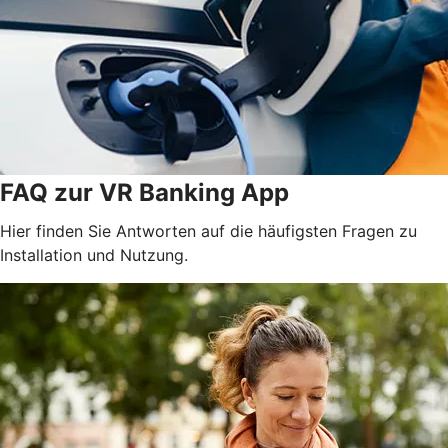
FAQ zur VR Banking App
Hier finden Sie Antworten auf die häufigsten Fragen zu
Installation und Nutzung.