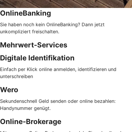
OnlineBanking
Sie haben noch kein OnlineBanking? Dann jetzt
unkompliziert freischalten.
Mehrwert-Services
Digitale Identifikation
Einfach per Klick online anmelden, identifizieren und
unterschreiben
Wero
Sekundenschnell Geld senden oder online bezahlen:
Handynummer genügt.
Online-Brokerage