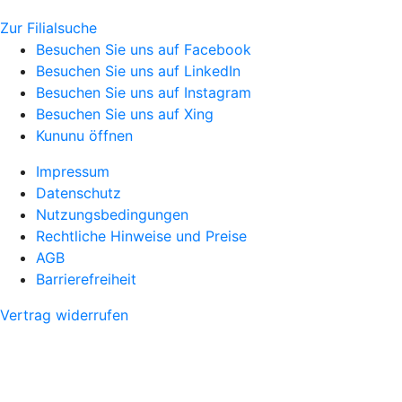
Zur Filialsuche
Besuchen Sie uns auf Facebook
Besuchen Sie uns auf LinkedIn
Besuchen Sie uns auf Instagram
Besuchen Sie uns auf Xing
Kununu öffnen
Impressum
Datenschutz
Nutzungsbedingungen
Rechtliche Hinweise und Preise
AGB
Barrierefreiheit
Vertrag widerrufen