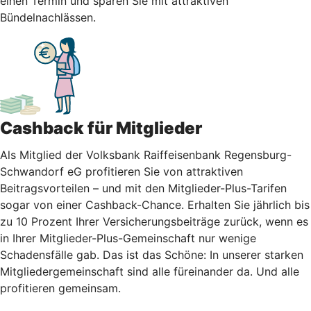
einen Termin und sparen Sie mit attraktiven
Bündelnachlässen.
Cashback für Mitglieder
Als Mitglied der Volksbank Raiffeisenbank Regensburg-
Schwandorf eG profitieren Sie von attraktiven
Beitragsvorteilen – und mit den Mitglieder-Plus-Tarifen
sogar von einer Cashback-Chance. Erhalten Sie jährlich bis
zu 10 Prozent Ihrer Versicherungsbeiträge zurück, wenn es
in Ihrer Mitglieder-Plus-Gemeinschaft nur wenige
Schadensfälle gab. Das ist das Schöne: In unserer starken
Mitgliedergemeinschaft sind alle füreinander da. Und alle
profitieren gemeinsam.