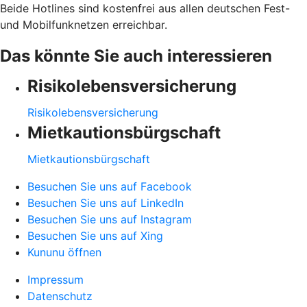
Beide Hotlines sind kostenfrei aus allen deutschen Fest-
und Mobilfunknetzen erreichbar.
Das könnte Sie auch interessieren
Risikolebensversicherung
Risikolebensversicherung
Mietkautionsbürgschaft
Mietkautionsbürgschaft
Besuchen Sie uns auf Facebook
Besuchen Sie uns auf LinkedIn
Besuchen Sie uns auf Instagram
Besuchen Sie uns auf Xing
Kununu öffnen
Impressum
Datenschutz