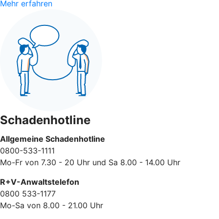
Mehr erfahren
Schadenhotline
Allgemeine Schadenhotline
0800-533-1111
Mo-Fr von 7.30 - 20 Uhr und Sa 8.00 - 14.00 Uhr
R+V-Anwaltstelefon
0800 533-1177
Mo-Sa von 8.00 - 21.00 Uhr