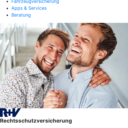
Fahrzeugversicherung
Apps & Services
Beratung
Rechtsschutzversicherung