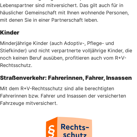
Lebenspartner sind mitversichert. Das gilt auch für in
häuslicher Gemeinschaft mit Ihnen wohnende Personen,
mit denen Sie in einer Partnerschaft leben.
Kinder
Minderjährige Kinder (auch Adoptiv-, Pflege- und
Stiefkinder) und nicht verpartnerte volljährige Kinder, die
noch keinen Beruf ausüben, profitieren auch vom R+V-
Rechtsschutz.
Straßenverkehr: Fahrerinnen, Fahrer, Insassen
Mit dem R+V-Rechtsschutz sind alle berechtigten
Fahrerinnen bzw. Fahrer und Insassen der versicherten
Fahrzeuge mitversichert.