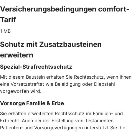
Versicherungsbedingungen comfort-
Tarif
1 MB
Schutz mit Zusatzbausteinen
erweitern
Spezial-Strafrechtsschutz
Mit diesem Baustein erhalten Sie Rechtsschutz, wenn Ihnen
eine Vorsatzstraftat wie Beleidigung oder Diebstahl
vorgeworfen wird.
Vorsorge Familie & Erbe
Sie erhalten erweiterten Rechtsschutz im Familien- und
Erbrecht. Auch bei der Erstellung von Testamenten,
Patienten- und Vorsorgeverfügungen unterstützt Sie die