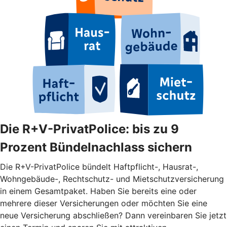
Die R+V-PrivatPolice: bis zu 9
Prozent Bündelnachlass sichern
Die R+V-PrivatPolice bündelt Haftpflicht-, Hausrat-,
Wohngebäude-, Rechtschutz- und Mietschutzversicherung
in einem Gesamtpaket. Haben Sie bereits eine oder
mehrere dieser Versicherungen oder möchten Sie eine
neue Versicherung abschließen? Dann vereinbaren Sie jetzt