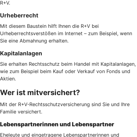
R+V.
Urheberrecht
Mit diesem Baustein hilft Ihnen die R+V bei
Urheberrechtsverstößen im Internet – zum Beispiel, wenn
Sie eine Abmahnung erhalten.
Kapitalanlagen
Sie erhalten Rechtsschutz beim Handel mit Kapitalanlagen,
wie zum Beispiel beim Kauf oder Verkauf von Fonds und
Aktien.
Wer ist mitversichert?
Mit der R+V-Rechtsschutzversicherung sind Sie und Ihre
Familie versichert.
Lebenspartnerinnen und Lebenspartner
Eheleute und eingetragene Lebenspartnerinnen und