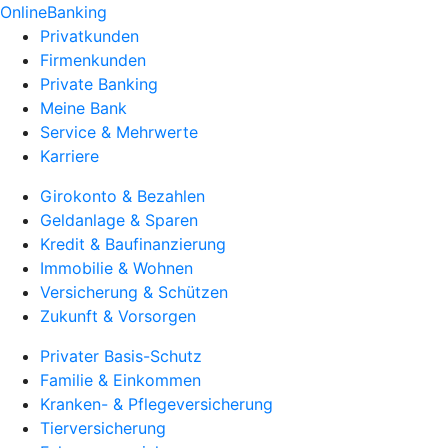
OnlineBanking
Privatkunden
Firmenkunden
Private Banking
Meine Bank
Service & Mehrwerte
Karriere
Girokonto & Bezahlen
Geldanlage & Sparen
Kredit & Baufinanzierung
Immobilie & Wohnen
Versicherung & Schützen
Zukunft & Vorsorgen
Privater Basis-Schutz
Familie & Einkommen
Kranken- & Pflegeversicherung
Tierversicherung