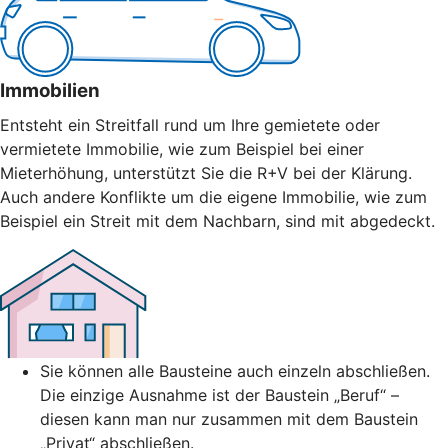
Immobilien
Entsteht ein Streitfall rund um Ihre gemietete oder
vermietete Immobilie, wie zum Beispiel bei einer
Mieterhöhung, unterstützt Sie die R+V bei der Klärung.
Auch andere Konflikte um die eigene Immobilie, wie zum
Beispiel ein Streit mit dem Nachbarn, sind mit abgedeckt.
Sie können alle Bausteine auch einzeln abschließen.
Die einzige Ausnahme ist der Baustein „Beruf“ –
diesen kann man nur zusammen mit dem Baustein
„Privat“ abschließen.