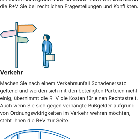
die R+V Sie bei rechtlichen Fragestellungen und Konflikten.
Verkehr
Machen Sie nach einem Verkehrsunfall Schadenersatz
geltend und werden sich mit den beteiligten Parteien nicht
einig, übernimmt die R+V die Kosten für einen Rechtsstreit.
Auch wenn Sie sich gegen verhängte Bußgelder aufgrund
von Ordnungswidrigkeiten im Verkehr wehren möchten,
steht Ihnen die R+V zur Seite.