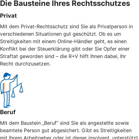
Die Bausteine Ihres Rechtsschutzes
Privat
Mit dem Privat-Rechtsschutz sind Sie als Privatperson in
verschiedenen Situationen gut geschützt. Ob es um
Streitigkeiten mit einem Online-Händler geht, es einen
Konflikt bei der Steuerklärung gibt oder Sie Opfer einer
Straftat geworden sind – die R+V hilft Ihnen dabei, Ihr
Recht durchzusetzen.
Beruf
Mit dem Baustein „Beruf“ sind Sie als angestellte sowie
beamtete Person gut abgesichert. Gibt es Streitigkeiten
mit Ihrem Arbeitgeber oder ist dieser insolvent, unterstützt