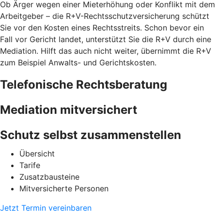
Ob Ärger wegen einer Mieterhöhung oder Konflikt mit dem
Arbeitgeber – die R+V-Rechtsschutzversicherung schützt
Sie vor den Kosten eines Rechtsstreits. Schon bevor ein
Fall vor Gericht landet, unterstützt Sie die R+V durch eine
Mediation. Hilft das auch nicht weiter, übernimmt die R+V
zum Beispiel Anwalts- und Gerichtskosten.
Telefonische Rechtsberatung
Mediation mitversichert
Schutz selbst zusammenstellen
Übersicht
Tarife
Zusatzbausteine
Mitversicherte Personen
Jetzt Termin vereinbaren