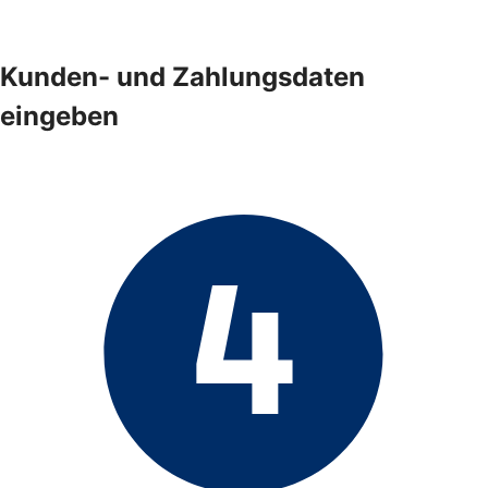
Kunden- und Zahlungsdaten
eingeben