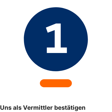
Uns als Vermittler bestätigen