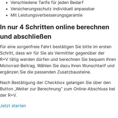
Verschiedene Tarife für jeden Bedarf
Versicherungsschutz individuell anpassbar
Mit Leistungsverbesserungsgarantie
In nur 4 Schritten online berechnen
und abschließen
Für eine sorgenfreie Fahrt bestätigen Sie bitte im ersten
Schritt, dass wir für Sie als Vermittler gegenüber der
R+V tätig werden dürfen und berechnen Sie bequem Ihren
Motorrad-Beitrag. Wählen Sie dazu Ihren Wunschtarif und
ergänzen Sie die passenden Zusatzbausteine.
Nach Bestätigung der Checkbox gelangen Sie über den
Button „Weiter zur Berechnung“ zum Online-Abschluss bei
der R+V.
Jetzt starten