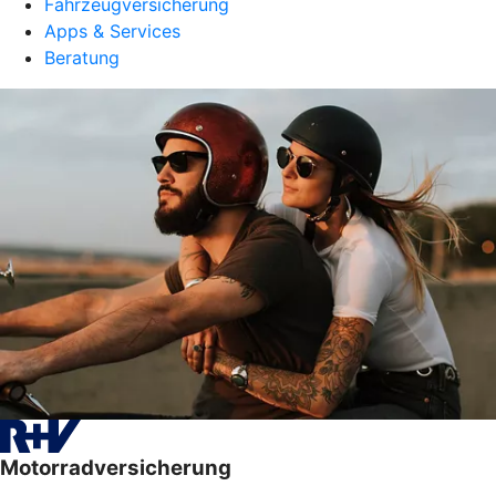
Fahrzeugversicherung
Apps & Services
Beratung
Motorradversicherung