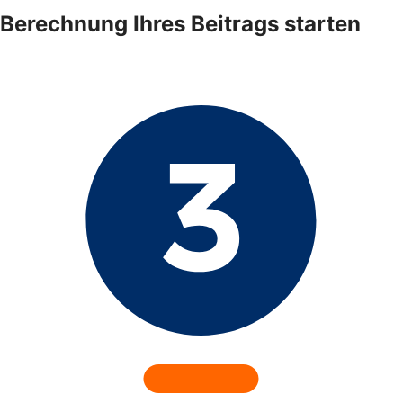
Berechnung Ihres Beitrags starten