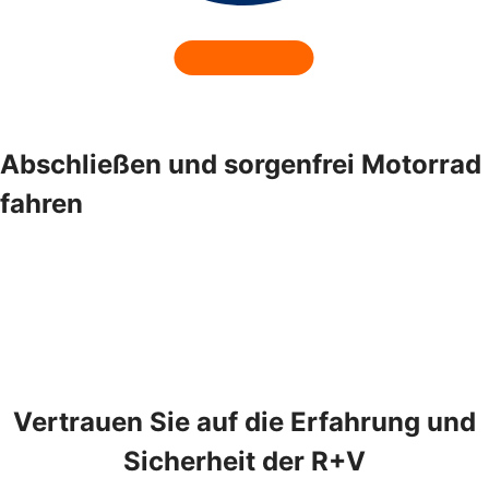
Abschließen und sorgenfrei Motorrad
fahren
Vertrauen Sie auf die Erfahrung und
Sicherheit der R+V