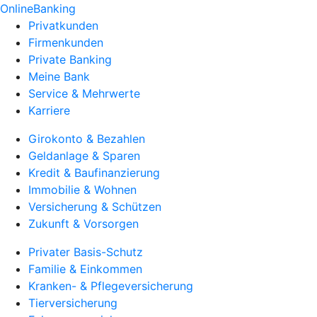
OnlineBanking
Privatkunden
Firmenkunden
Private Banking
Meine Bank
Service & Mehrwerte
Karriere
Girokonto & Bezahlen
Geldanlage & Sparen
Kredit & Baufinanzierung
Immobilie & Wohnen
Versicherung & Schützen
Zukunft & Vorsorgen
Privater Basis-Schutz
Familie & Einkommen
Kranken- & Pflegeversicherung
Tierversicherung