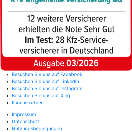
Besuchen Sie uns auf Facebook
Besuchen Sie uns auf LinkedIn
Besuchen Sie uns auf Instagram
Besuchen Sie uns auf Xing
Kununu öffnen
Impressum
Datenschutz
Nutzungsbedingungen