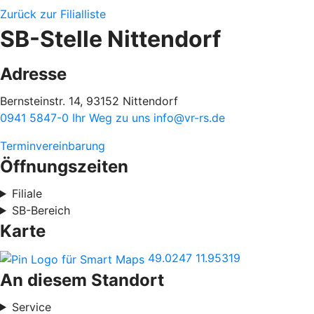
Zurück zur Filialliste
SB-Stelle Nittendorf
Adresse
Bernsteinstr. 14, 93152 Nittendorf
0941 5847-0
Ihr Weg zu uns
info@vr-rs.de
Terminvereinbarung
Öffnungszeiten
Filiale
SB-Bereich
Karte
49.0247
11.95319
An diesem Standort
Service