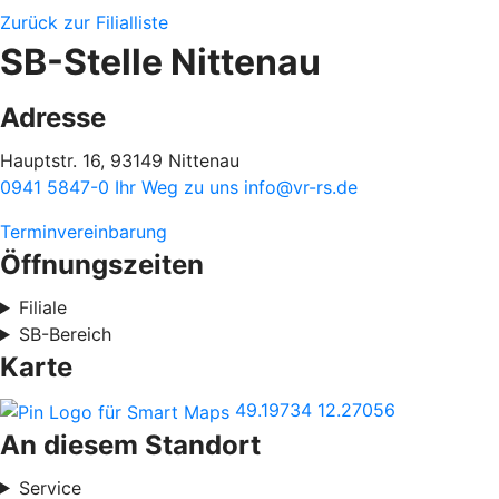
Zurück zur Filialliste
SB-Stelle Nittenau
Adresse
Hauptstr. 16, 93149 Nittenau
0941 5847-0
Ihr Weg zu uns
info@vr-rs.de
Terminvereinbarung
Öffnungszeiten
Filiale
SB-Bereich
Karte
49.19734
12.27056
An diesem Standort
Service