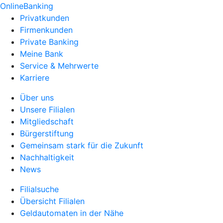
OnlineBanking
Privatkunden
Firmenkunden
Private Banking
Meine Bank
Service & Mehrwerte
Karriere
Über uns
Unsere Filialen
Mitgliedschaft
Bürgerstiftung
Gemeinsam stark für die Zukunft
Nachhaltigkeit
News
Filialsuche
Übersicht Filialen
Geldautomaten in der Nähe