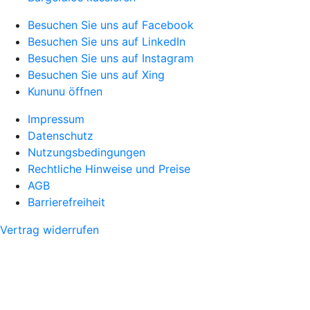
Besuchen Sie uns auf Facebook
Besuchen Sie uns auf LinkedIn
Besuchen Sie uns auf Instagram
Besuchen Sie uns auf Xing
Kununu öffnen
Impressum
Datenschutz
Nutzungsbedingungen
Rechtliche Hinweise und Preise
AGB
Barrierefreiheit
Vertrag widerrufen