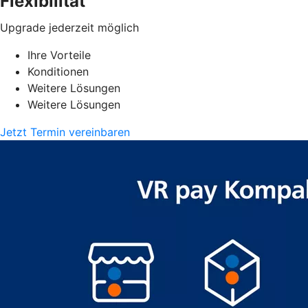
Flexibilität
Upgrade jederzeit möglich
Ihre Vorteile
Konditionen
Weitere Lösungen
Weitere Lösungen
Jetzt Termin vereinbaren