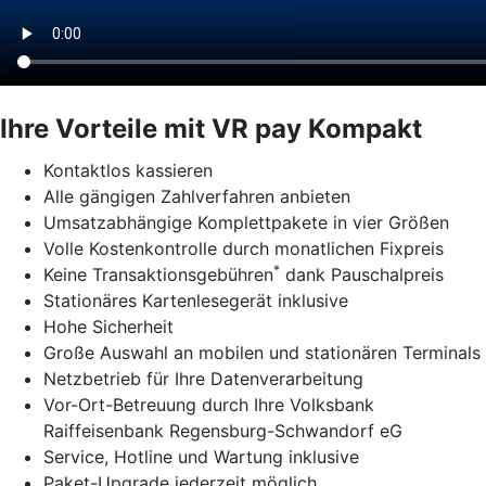
Ihre Vorteile mit VR pay Kompakt
Kontaktlos kassieren
Alle gängigen Zahlverfahren anbieten
Umsatzabhängige Komplettpakete in vier Größen
Volle Kostenkontrolle durch monatlichen Fixpreis
*
Keine Transaktionsgebühren
dank Pauschalpreis
Stationäres Kartenlesegerät inklusive
Hohe Sicherheit
Große Auswahl an mobilen und stationären Terminals
Netzbetrieb für Ihre Datenverarbeitung
Vor-Ort-Betreuung durch Ihre Volksbank
Raiffeisenbank Regensburg-Schwandorf eG
Service, Hotline und Wartung inklusive
Paket-Upgrade jederzeit möglich