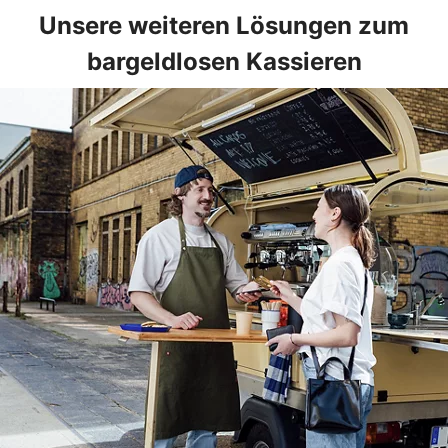
Unsere weiteren Lösungen zum
bargeldlosen Kassieren