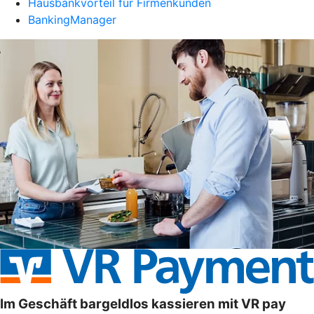
Hausbankvorteil für Firmenkunden
BankingManager
Im Geschäft bargeldlos kassieren mit VR pay