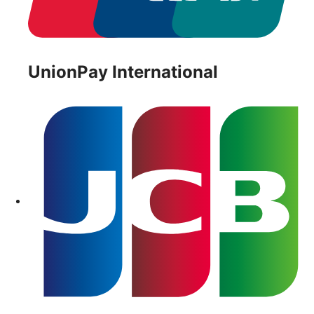
UnionPay International