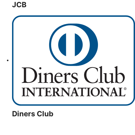
JCB
Diners Club