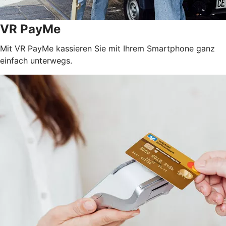
VR PayMe
Mit VR PayMe kassieren Sie mit Ihrem Smartphone ganz
einfach unterwegs.