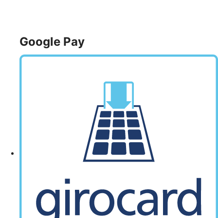
Google Pay