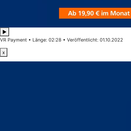
▶
VR Payment • Länge: 02:28 • Veröffentlicht: 01.10.2022
x