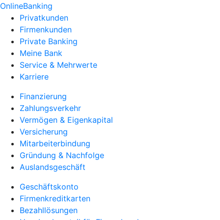
OnlineBanking
Privatkunden
Firmenkunden
Private Banking
Meine Bank
Service & Mehrwerte
Karriere
Finanzierung
Zahlungsverkehr
Vermögen & Eigenkapital
Versicherung
Mitarbeiterbindung
Gründung & Nachfolge
Auslandsgeschäft
Geschäftskonto
Firmenkreditkarten
Bezahllösungen