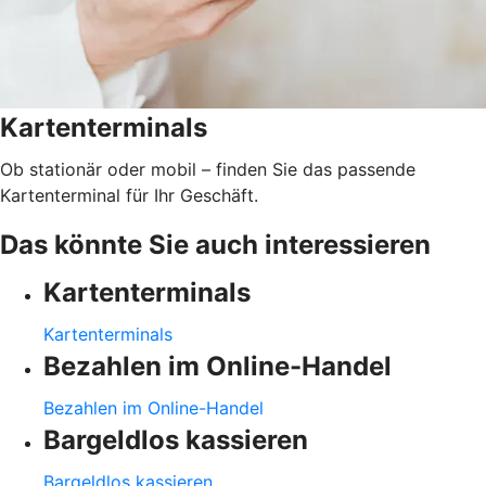
Kartenterminals
Ob stationär oder mobil – finden Sie das passende
Kartenterminal für Ihr Geschäft.
Das könnte Sie auch interessieren
Kartenterminals
Kartenterminals
Bezahlen im Online-Handel
Bezahlen im Online-Handel
Bargeldlos kassieren
Bargeldlos kassieren