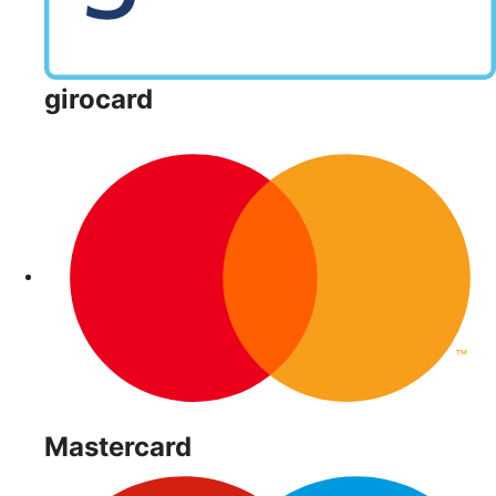
girocard
Mastercard