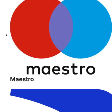
Maestro