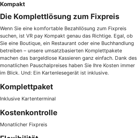
Kompakt
Die Komplettlösung zum Fixpreis
Wenn Sie eine komfortable Bezahllösung zum Fixpreis
suchen, ist VR pay Kompakt genau das Richtige. Egal, ob
Sie eine Boutique, ein Restaurant oder eine Buchhandlung
betreiben – unsere umsatzbasierten Komplettpakete
machen das bargeldlose Kassieren ganz einfach. Dank des
monatlichen Pauschalpreises haben Sie Ihre Kosten immer
im Blick. Und: Ein Kartenlesegerät ist inklusive.
Komplettpaket
Inklusive Kartenterminal
Kostenkontrolle
Monatlicher Fixpreis