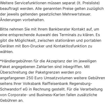
Weitere Servicefunktionen müssen separat (lt. Preisliste)
beauftragt werden.
Alle genannten Preise gelten zuzüglich
der jeweils geltenden gesetzlichen Mehrwertsteuer.
Änderungen vorbehalten.
Bitte nehmen Sie mit Ihrem Bankberater Kontakt auf, um
eine entsprechende Auswahl des Terminals zu klären. Es
gibt die Möglichkeit, zwischen stationären und portablen
Geräten mit Bon-Drucker und Kontaktlosfunktion zu
wählen.
*Händlergebühren für die Akzeptanz der im jeweiligen
Paket angegebenen Zahlarten sind inbegriffen. Mit
Überschreitung der Paketgrenzen werden pro
angefangenen 250 Euro Umsatzvolumen weitere Gebühren
seitens Ihrer Volksbank Raiffeisenbank Regensburg-
Schwandorf eG in Rechnung gestellt. Für die Verarbeitung
von Corporate- und Business-Karten fallen zusätzliche
Gebühren an.