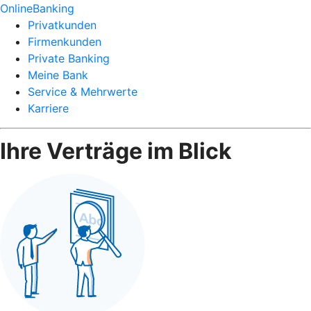
OnlineBanking
Privatkunden
Firmenkunden
Private Banking
Meine Bank
Service & Mehrwerte
Karriere
Ihre Verträge im Blick