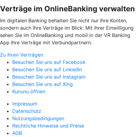
Verträge im OnlineBanking verwalten
Im digitalen Banking behalten Sie nicht nur Ihre Konten,
sondern auch Ihre Verträge im Blick: Mit Ihrer Einwilligung
sehen Sie im OnlineBanking und mobil in der VR Banking
App Ihre Verträge mit Verbundpartnern.
Zu Ihren Verträgen
Besuchen Sie uns auf Facebook
Besuchen Sie uns auf LinkedIn
Besuchen Sie uns auf Instagram
Besuchen Sie uns auf Xing
Kununu öffnen
Impressum
Datenschutz
Nutzungsbedingungen
Rechtliche Hinweise und Preise
AGB