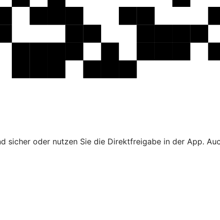
 sicher oder nutzen Sie die Direktfreigabe in der App. Au