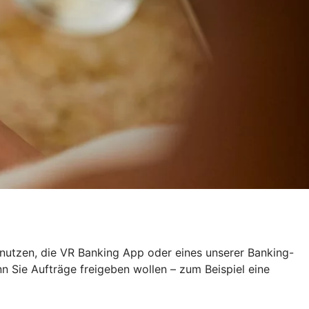
 nutzen, die VR Banking App oder eines unserer Banking-
Sie Aufträge freigeben wollen – zum Beispiel eine