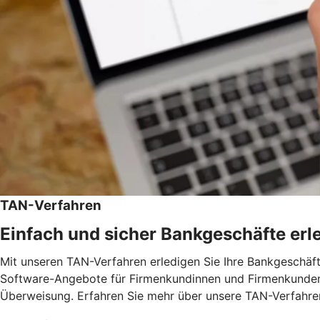
TAN-Verfahren
Einfach und sicher Bankgeschäfte erl
Mit unseren TAN-Verfahren erledigen Sie Ihre Bankgeschäft
Software-Angebote für Firmenkundinnen und Firmenkunden.
Überweisung. Erfahren Sie mehr über unsere TAN-Verfahre