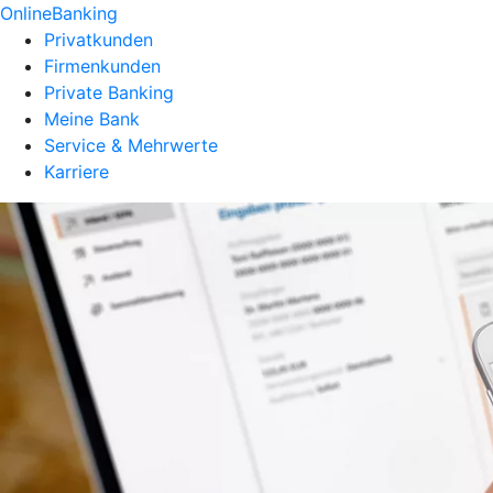
OnlineBanking
Privatkunden
Firmenkunden
Private Banking
Meine Bank
Service & Mehrwerte
Karriere