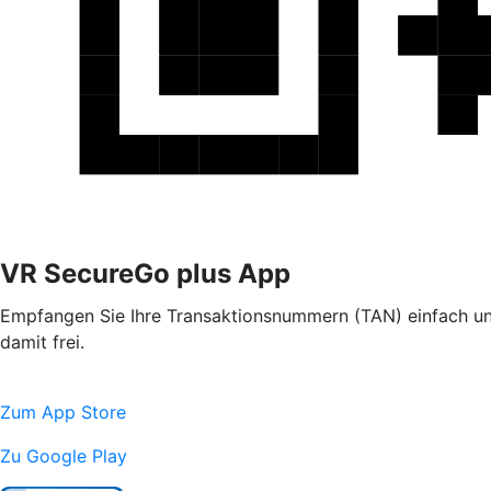
VR SecureGo plus App
Empfangen Sie Ihre Transaktionsnummern (TAN) einfach und
damit frei.
Zum App Store
Zu Google Play