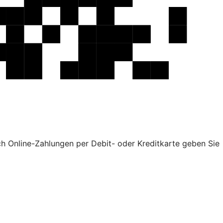
ch Online-Zahlungen per Debit- oder Kreditkarte geben Sie