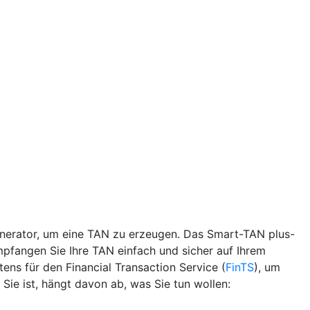
nerator, um eine TAN zu erzeugen. Das Smart-TAN plus-
mpfangen Sie Ihre TAN einfach und sicher auf Ihrem
ns für den Financial Transaction Service (
FinTS
), um
Sie ist, hängt davon ab, was Sie tun wollen: