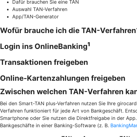
Dafür brauchen Sie eine TAN
Auswahl TAN-Verfahren
App/TAN-Generator
Wofür brauche ich die TAN-Verfahren
1
Login ins OnlineBanking
Transaktionen freigeben
Online-Kartenzahlungen freigeben
Zwischen welchen TAN-Verfahren kan
Bei den Smart-TAN plus-Verfahren nutzen Sie Ihre giroca
Verfahren funktioniert für jede Art von Bankgeschäft. Ent
Smartphone oder Sie nutzen die Direktfreigabe in der App.
Bankgeschäfte in einer Banking-Software (z. B.
BankingMa