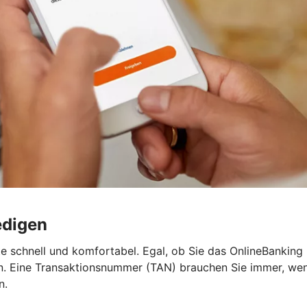
edigen
e schnell und komfortabel. Egal, ob Sie das OnlineBanking
 Eine Transaktionsnummer (TAN) brauchen Sie immer, wenn 
n.