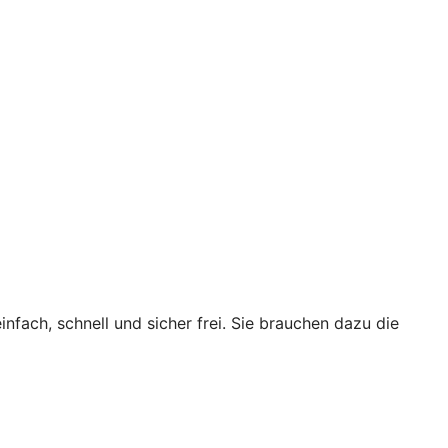
nfach, schnell und sicher frei. Sie brauchen dazu die