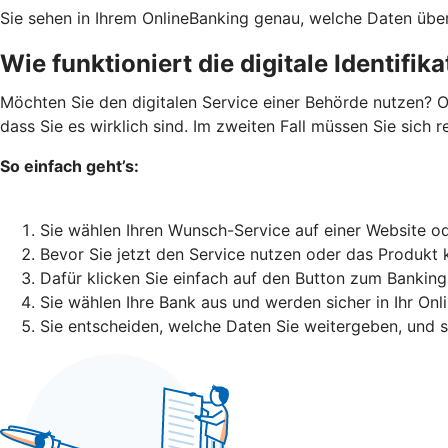
Sie sehen in Ihrem OnlineBanking genau, welche Daten über
Wie funktioniert die digitale Identifik
Möchten Sie den digitalen Service einer Behörde nutzen? O
dass Sie es wirklich sind. Im zweiten Fall müssen Sie sich 
So einfach geht’s:
Sie wählen Ihren Wunsch-Service auf einer Website od
Bevor Sie jetzt den Service nutzen oder das Produkt 
Dafür klicken Sie einfach auf den Button zum Banking
Sie wählen Ihre Bank aus und werden sicher in Ihr Onl
Sie entscheiden, welche Daten Sie weitergeben, und 