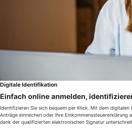
Digitale Identifikation
Einfach online anmelden, identifizier
Identifizieren Sie sich bequem per Klick. Mit dem digitalen
Anträge einreichen oder Ihre Einkommenssteuererklärung a
dank der qualifizierten elektronischen Signatur unterschrei