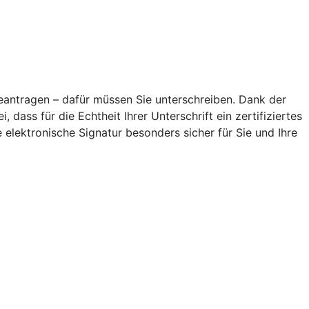
antragen – dafür müssen Sie unterschreiben. Dank der
 dass für die Echtheit Ihrer Unterschrift ein zertifiziertes
elektronische Signatur besonders sicher für Sie und Ihre