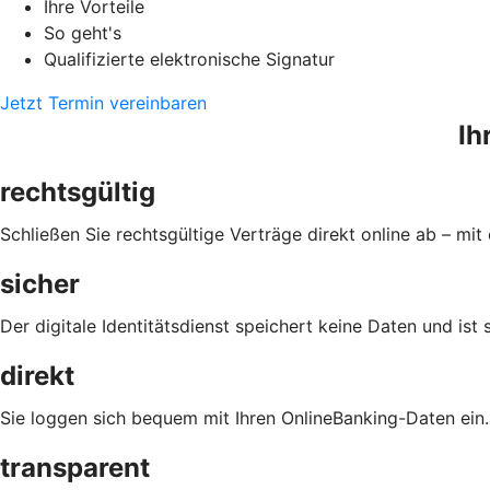
Ihre Vorteile
So geht's
Qualifizierte elektronische Signatur
Jetzt Termin vereinbaren
Ih
rechtsgültig
Schließen Sie rechtsgültige Verträge direkt online ab – mit 
sicher
Der digitale Identitätsdienst speichert keine Daten und ist 
direkt
Sie loggen sich bequem mit Ihren OnlineBanking-Daten ein.
transparent