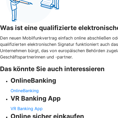
Was ist eine qualifizierte elektronisc
Den neuen Mobilfunkvertrag einfach online abschließen o
qualifizierten elektronischen Signatur funktioniert auch das 
Unternehmen bürgt, das von europäischen Behörden zugelasse
Geschäftspartnerinnen und -partner.
Das könnte Sie auch interessieren
OnlineBanking
OnlineBanking
VR Banking App
VR Banking App
Online sicher einkaufen