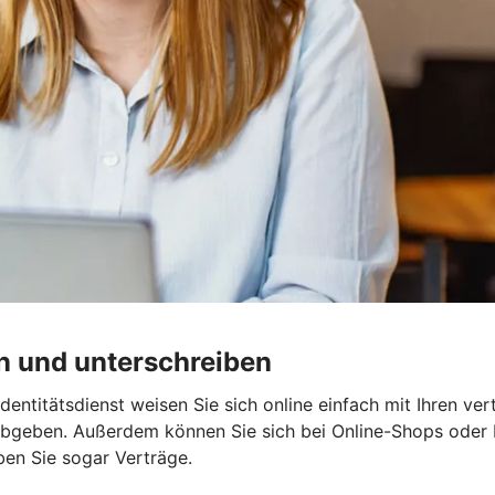
en und unterschreiben
 Identitätsdienst weisen Sie sich online einfach mit Ihren v
bgeben. Außerdem können Sie sich bei Online-Shops oder B
ben Sie sogar Verträge.