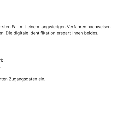
rsten Fall mit einem langwierigen Verfahren nachweisen,
. Die digitale Identifikation erspart Ihnen beides.
rb.
.
nnten Zugangsdaten ein.