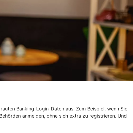
ertrauten Banking-Login-Daten aus. Zum Beispiel, wenn Sie
ehörden anmelden, ohne sich extra zu registrieren. Und