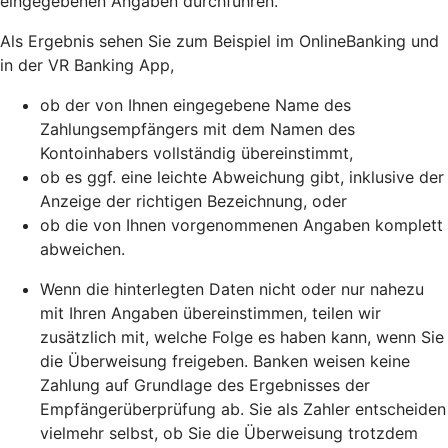
eingegebenen Angaben durchführen.
Als Ergebnis sehen Sie zum Beispiel im OnlineBanking und
in der VR Banking App,
ob der von Ihnen eingegebene Name des
Zahlungsempfängers mit dem Namen des
Kontoinhabers vollständig übereinstimmt,
ob es ggf. eine leichte Abweichung gibt, inklusive der
Anzeige der richtigen Bezeichnung, oder
ob die von Ihnen vorgenommenen Angaben komplett
abweichen.
Wenn die hinterlegten Daten nicht oder nur nahezu
mit Ihren Angaben übereinstimmen, teilen wir
zusätzlich mit, welche Folge es haben kann, wenn Sie
die Überweisung freigeben. Banken weisen keine
Zahlung auf Grundlage des Ergebnisses der
Empfängerüberprüfung ab. Sie als Zahler entscheiden
vielmehr selbst, ob Sie die Überweisung trotzdem