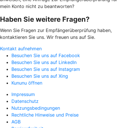
mein Konto nicht zu beantworten?
Haben Sie weitere Fragen?
Wenn Sie Fragen zur Empfängerüberprüfung haben,
kontaktieren Sie uns. Wir freuen uns auf Sie.
Kontakt aufnehmen
Besuchen Sie uns auf Facebook
Besuchen Sie uns auf LinkedIn
Besuchen Sie uns auf Instagram
Besuchen Sie uns auf Xing
Kununu öffnen
Impressum
Datenschutz
Nutzungsbedingungen
Rechtliche Hinweise und Preise
AGB