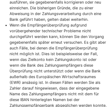
ausführen, sie gegebenenfalls korrigieren oder neu
einreichen. Die bisherigen Gründe, die zu einer
Abweisung in der Zahlungsverarbeitung durch eine
Bank geführt haben, gelten dabei weiterhin.
Wenn die Empfängerüberprüfung aufgrund
vorübergehender technischer Probleme nicht
durchgeführt werden kann, können Sie den Vorgang
gegebenenfalls später erneut versuchen. Es gibt aber
auch Fälle, bei denen die Empfängerüberprüfung
nicht möglich ist. Dies ist beispielsweise der Fall,
wenn das Zielkonto kein Zahlungskonto ist oder
wenn die Bank des Zahlungsempfängers diese
Überprüfung nicht unterstützt oder wenn die Bank
außerhalb des Europäischen Wirtschaftsraumes
(EWR) ansässig ist. In diesen Fällen werden Sie als
Zahler darauf hingewiesen, dass der eingegebene
Name des Zahlungsempfängers nicht mit dem für
diese IBAN hinterlegten Namen bei der
Zahlungsempfängerbank abgeglichen werden konnte.