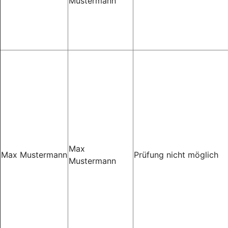
Mustermann
Max
Max Mustermann
Prüfung nicht möglich
Mustermann