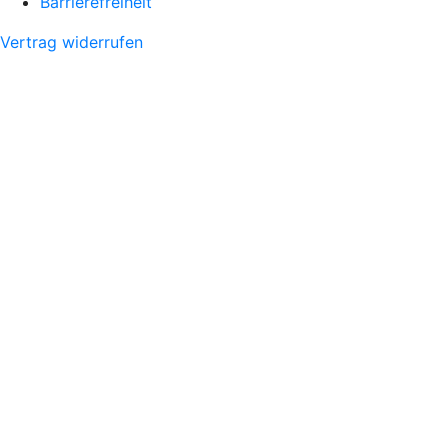
Barrierefreiheit
Vertrag widerrufen