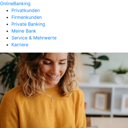
OnlineBanking
Privatkunden
Firmenkunden
Private Banking
Meine Bank
Service & Mehrwerte
Karriere