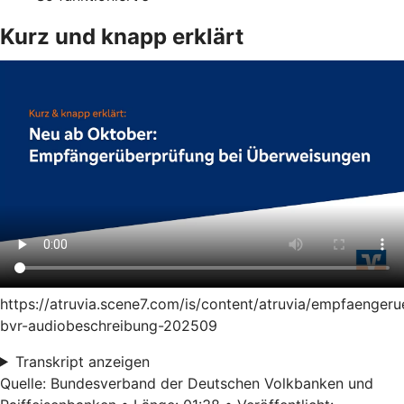
Kurz und knapp erklärt
https://atruvia.scene7.com/is/content/atruvia/empfaenger
bvr-audiobeschreibung-202509
Transkript anzeigen
Quelle: Bundesverband der Deutschen Volkbanken und