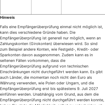
Hinweis
Falls eine Empfängerüberprüfung einmal nicht möglich ist,
kann dies verschiedene Gründe haben. Die
Empfängerüberprüfung ist generell nur möglich, wenn an
Zahlungskonten (Girokonten) überwiesen wird. So sind
zum Beispiel andere Konten, wie Festgeld-, Kredit- oder
Sparkonten davon ausgenommen. Zudem kann es in
seltenen Fällen vorkommen, dass die
Empfängerüberprüfung aufgrund von technischen
Einschränkungen nicht durchgeführt werden kann. Es gibt
auch Länder, die momentan noch nicht den Euro als
Währung verwenden, wie Polen oder Ungarn, und die
Empfängerüberprüfung erst bis spätestens 9. Juli 2027
einführen werden. Unabhängig vom Grund, aus dem die
Empfängerüberprüfung nicht durchgeführt werden konnte,