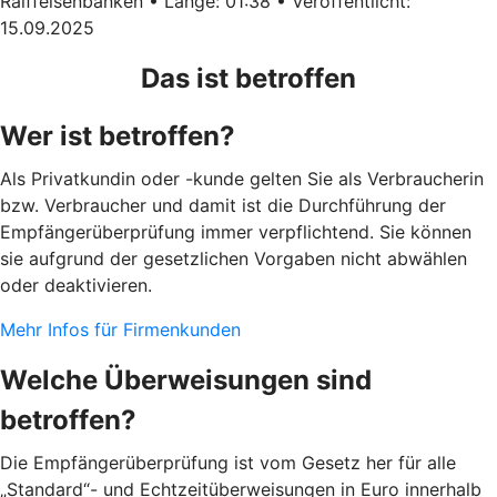
Raiffeisenbanken • Länge: 01:38 • Veröffentlicht:
15.09.2025
Das ist betroffen
Wer ist betroffen?
Als Privatkundin oder -kunde gelten Sie als Verbraucherin
bzw. Verbraucher und damit ist die Durchführung der
Empfängerüberprüfung immer verpflichtend. Sie können
sie aufgrund der gesetzlichen Vorgaben nicht abwählen
oder deaktivieren.
Mehr Infos für Firmenkunden
Welche Überweisungen sind
betroffen?
Die Empfängerüberprüfung ist vom Gesetz her für alle
„Standard“- und Echtzeitüberweisungen in Euro innerhalb