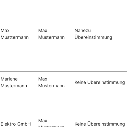
Max
Max
Nahezu
Musttermann
Mustermann
Übereinstimmung
Marlene
Max
Keine Übereinstimmung
Mustermann
Mustermann
Max
Elektro GmbH
Keine Übereinstimmung