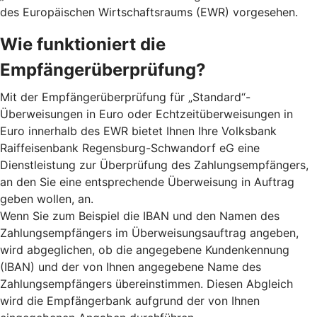
des Europäischen Wirtschaftsraums (EWR) vorgesehen.
Wie funktioniert die
Empfängerüberprüfung?
Mit der Empfängerüberprüfung für „Standard“-
Überweisungen in Euro oder Echtzeitüberweisungen in
Euro innerhalb des EWR bietet Ihnen Ihre Volksbank
Raiffeisenbank Regensburg-Schwandorf eG eine
Dienstleistung zur Überprüfung des Zahlungsempfängers,
an den Sie eine entsprechende Überweisung in Auftrag
geben wollen, an.
Wenn Sie zum Beispiel die IBAN und den Namen des
Zahlungsempfängers im Überweisungsauftrag angeben,
wird abgeglichen, ob die angegebene Kundenkennung
(IBAN) und der von Ihnen angegebene Name des
Zahlungsempfängers übereinstimmen. Diesen Abgleich
wird die Empfängerbank aufgrund der von Ihnen