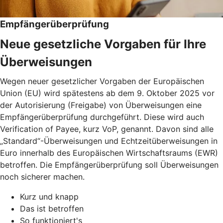
Empfängerüberprüfung
Neue gesetzliche Vorgaben für Ihre
Überweisungen
Wegen neuer gesetzlicher Vorgaben der Europäischen
Union (EU) wird spätestens ab dem 9. Oktober 2025 vor
der Autorisierung (Freigabe) von Überweisungen eine
Empfängerüberprüfung durchgeführt. Diese wird auch
Verification of Payee, kurz VoP, genannt. Davon sind alle
„Standard“-Überweisungen und Echtzeitüberweisungen in
Euro innerhalb des Europäischen Wirtschaftsraums (EWR)
betroffen. Die Empfängerüberprüfung soll Überweisungen
noch sicherer machen.
Kurz und knapp
Das ist betroffen
So funktioniert's