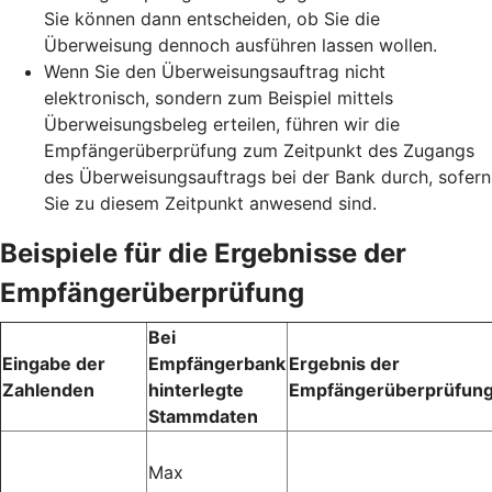
Sie können dann entscheiden, ob Sie die
Überweisung dennoch ausführen lassen wollen.
Wenn Sie den Überweisungsauftrag nicht
elektronisch, sondern zum Beispiel mittels
Überweisungsbeleg erteilen, führen wir die
Empfängerüberprüfung zum Zeitpunkt des Zugangs
des Überweisungsauftrags bei der Bank durch, sofern
Sie zu diesem Zeitpunkt anwesend sind.
Beispiele für die Ergebnisse der
Empfängerüberprüfung
Bei
Eingabe der
Empfängerbank
Ergebnis der
Zahlenden
hinterlegte
Empfängerüberprüfun
Stammdaten
Max